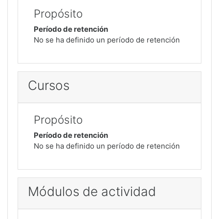
Propósito
Período de retención
No se ha definido un período de retención
Cursos
Propósito
Período de retención
No se ha definido un período de retención
Módulos de actividad