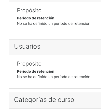
Propósito
Período de retención
No se ha definido un período de retención
Usuarios
Propósito
Período de retención
No se ha definido un período de retención
Categorías de curso