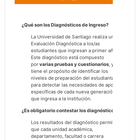
¿Qué son los Diagnósticos de Ingreso?
La Universidad de Santiago realiza una
Evaluación Diagnóstica a los/as
estudiantes que ingresan a primer año.
Este diagnóstico está compuesto
por
varias pruebas y cuestionarios
, y
tiene el propósito de identificar los
niveles de preparación del estudiantado
para detectar las necesidades de apoyo
específicas de cada nueva generación
que ingresa a la institución.
¿Es obligatorio contestar los diagnósticos?
Los resultados del diagnóstico permitirán
que cada unidad académica,
departamento, facultad o carrera