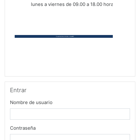
lunes a viernes de 09.00 a 18.00 horas.
Salta Entrar
Entrar
Nombre de usuario
Contraseña