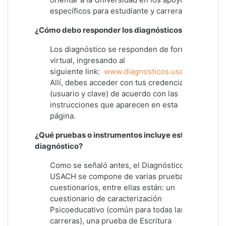
específicos para estudiante y carreras.
¿Cómo debo responder los diagnósticos?
Los diagnóstico se responden de forma
virtual, ingresando al
siguiente link:
www.diagnosticos.usach.cl
Allí, debes acceder con tus credenciales
(usuario y clave) de acuerdo con las
instrucciones que aparecen en esta
página.
¿Qué pruebas o instrumentos incluye este
diagnóstico?
Como se señaló antes, el Diagnóstico
USACH se compone de varias pruebas y
cuestionarios, entre ellas están: un
cuestionario de caracterización
Psicoeducativo (común para todas las
carreras), una prueba de Escritura